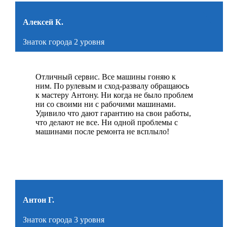
Алексей К.
Знаток города 2 уровня
Отличный сервис. Все машины гоняю к
ним. По рулевым и сход-развалу обращаюсь
к мастеру Антону. Ни когда не было проблем
ни со своими ни с рабочими машинами.
Удивило что дают гарантию на свои работы,
что делают не все. Ни одной проблемы с
машинами после ремонта не всплыло!
Антон Г.
Знаток города 3 уровня