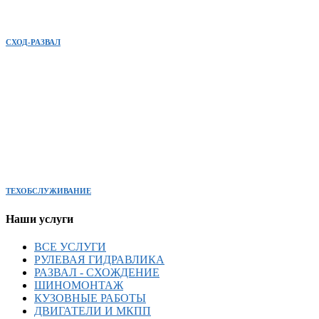
СХОД-РАЗВАЛ
ТЕХОБСЛУЖИВАНИЕ
Наши услуги
ВСЕ УСЛУГИ
РУЛЕВАЯ ГИДРАВЛИКА
РАЗВАЛ - СХОЖДЕНИЕ
ШИНОМОНТАЖ
КУЗОВНЫЕ РАБОТЫ
ДВИГАТЕЛИ И МКПП