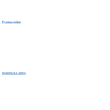
Рулевые рейки
ПОКРАСКА АВТО