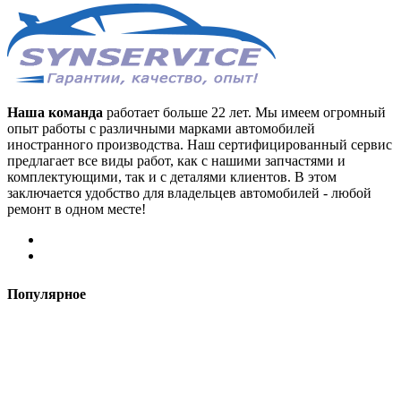
Наша команда
работает больше 22 лет. Мы имеем огромный
опыт работы с различными марками автомобилей
иностранного производства. Наш сертифицированный сервис
предлагает все виды работ, как с нашими запчастями и
комплектующими, так и с деталями клиентов. В этом
заключается удобство для владельцев автомобилей - любой
ремонт в одном месте!
Популярное