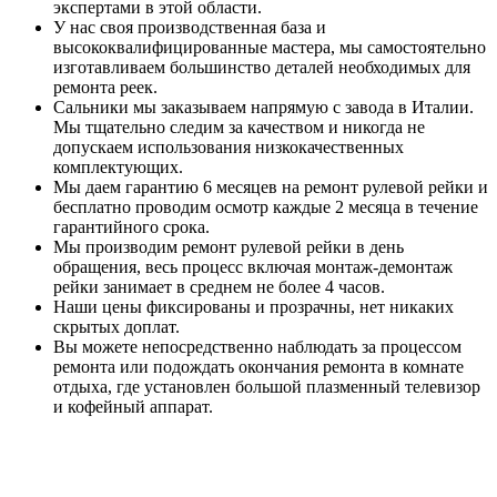
экспертами в этой области.
У нас своя производственная база и
высококвалифицированные мастера, мы самостоятельно
изготавливаем большинство деталей необходимых для
ремонта реек.
Сальники мы заказываем напрямую с завода в Италии.
Мы тщательно следим за качеством и никогда не
допускаем использования низкокачественных
комплектующих.
Мы даем гарантию 6 месяцев на ремонт рулевой рейки и
бесплатно проводим осмотр каждые 2 месяца в течение
гарантийного срока.
Мы производим ремонт рулевой рейки в день
обращения, весь процесс включая монтаж-демонтаж
рейки занимает в среднем не более 4 часов.
Наши цены фиксированы и прозрачны, нет никаких
скрытых доплат.
Вы можете непосредственно наблюдать за процессом
ремонта или подождать окончания ремонта в комнате
отдыха, где установлен большой плазменный телевизор
и кофейный аппарат.