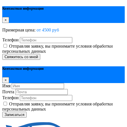
Контактная информация
×
Примерная цена:
от 4500 руб
Телефон
Отправляя заявку, вы принимаете условия обработки
персональных данных
Свяжитесь со мной
Контактная информация
×
Имя
Почта
Телефон
Отправляя заявку, вы принимаете условия обработки
персональных данных
Записаться