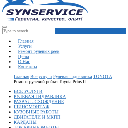
Главная
Услуги
Ремонт рулевых реек
Цены
О Нас
Контакты
Главная
Все услуги
Рулевая гидравлика
TOYOTA
Ремонт рулевой рейки Toyota Prius II
ВСЕ УСЛУГИ
РУЛЕВАЯ ГИДРАВЛИКА
РАЗВАЛ - СХОЖДЕНИЕ
ШИНОМОНТАЖ
КУЗОВНЫЕ РАБОТЫ
ДВИГАТЕЛИ И МКПП
КАРДАНЫ
ТОКАРНЫЕ РАБОТЫ