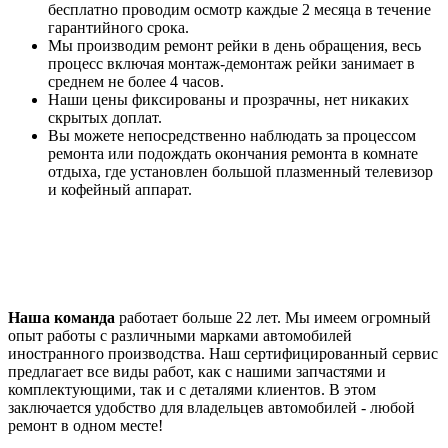
бесплатно проводим осмотр каждые 2 месяца в течение
гарантийного срока.
Мы производим ремонт рейки в день обращения, весь
процесс включая монтаж-демонтаж рейки занимает в
среднем не более 4 часов.
Наши цены фиксированы и прозрачны, нет никаких
скрытых доплат.
Вы можете непосредственно наблюдать за процессом
ремонта или подождать окончания ремонта в комнате
отдыха, где установлен большой плазменный телевизор
и кофейный аппарат.
Наша команда
работает больше 22 лет. Мы имеем огромный
опыт работы с различными марками автомобилей
иностранного производства. Наш сертифицированный сервис
предлагает все виды работ, как с нашими запчастями и
комплектующими, так и с деталями клиентов. В этом
заключается удобство для владельцев автомобилей - любой
ремонт в одном месте!