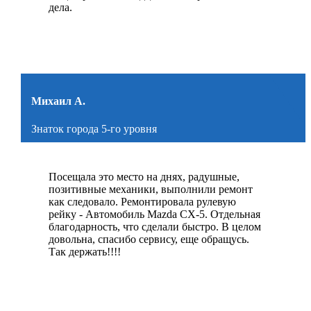
дела.
Михаил А.
Знаток города 5-го уровня
Посещала это место на днях, радушные,
позитивные механики, выполнили ремонт
как следовало. Ремонтировала рулевую
рейку - Автомобиль Mazda CX-5. Отдельная
благодарность, что сделали быстро. В целом
довольна, спасибо сервису, еще обращусь.
Так держать!!!!