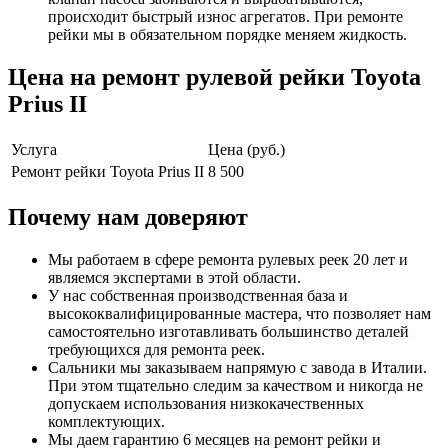
происходит быстрый износ агрегатов. При ремонте
рейки мы в обязательном порядке меняем жидкость.
Цена на ремонт рулевой рейки Toyota
Prius II
Услуга
Цена (руб.)
Ремонт рейки Toyota Prius II
8 500
Почему нам доверяют
Мы работаем в сфере ремонта рулевых реек 20 лет и
являемся экспертами в этой области.
У нас собственная производственная база и
высококвалифицированные мастера, что позволяет нам
самостоятельно изготавливать большинство деталей
требующихся для ремонта реек.
Сальники мы заказываем напрямую с завода в Италии.
При этом тщательно следим за качеством и никогда не
допускаем использования низкокачественных
комплектующих.
Мы даем гарантию 6 месяцев на ремонт рейки и