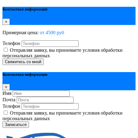
Контактная информация
×
Примерная цена:
от 4500 руб
Телефон
Отправляя заявку, вы принимаете условия обработки
персональных данных
Свяжитесь со мной
Контактная информация
×
Имя
Почта
Телефон
Отправляя заявку, вы принимаете условия обработки
персональных данных
Записаться