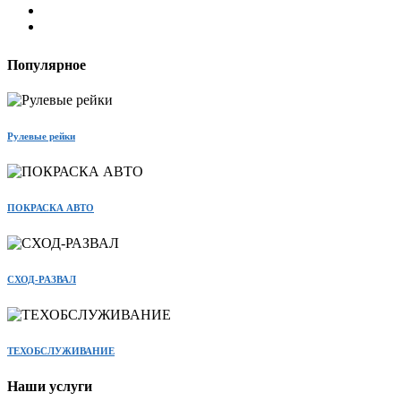
Популярное
Рулевые рейки
ПОКРАСКА АВТО
СХОД-РАЗВАЛ
ТЕХОБСЛУЖИВАНИЕ
Наши услуги