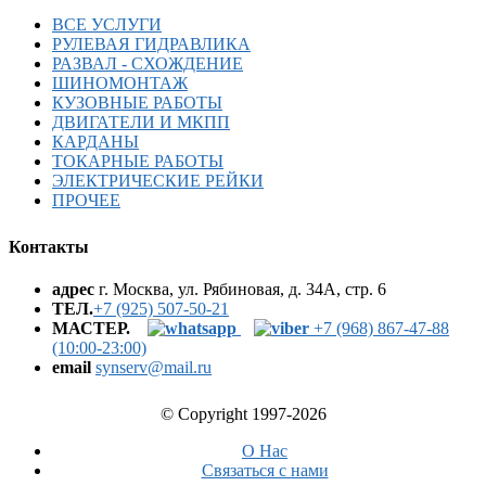
ВСЕ УСЛУГИ
РУЛЕВАЯ ГИДРАВЛИКА
РАЗВАЛ - СХОЖДЕНИЕ
ШИНОМОНТАЖ
КУЗОВНЫЕ РАБОТЫ
ДВИГАТЕЛИ И МКПП
КАРДАНЫ
ТОКАРНЫЕ РАБОТЫ
ЭЛЕКТРИЧЕСКИЕ РЕЙКИ
ПРОЧЕЕ
Контакты
адрес
г. Москва, ул. Рябиновая, д. 34А, стр. 6
ТЕЛ.
+7 (925) 507-50-21
МАСТЕР.
+7 (968) 867-47-88
(10:00-23:00)
email
synserv@mail.ru
© Copyright 1997-2026
О Нас
Связаться с нами