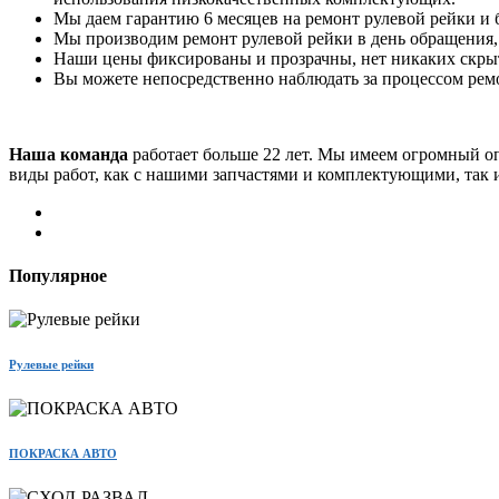
Мы даем гарантию 6 месяцев на ремонт рулевой рейки и 
Мы производим ремонт рулевой рейки в день обращения, с
Наши цены фиксированы и прозрачны, нет никаких скры
Вы можете непосредственно наблюдать за процессом ремо
Наша команда
работает больше 22 лет. Мы имеем огромный о
виды работ, как с нашими запчастями и комплектующими, так и
Популярное
Рулевые рейки
ПОКРАСКА АВТО