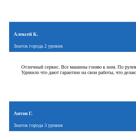
Алексей К.
Знаток города 2 уровня
Отличный сервис. Все машины гоняю к ним. По рулев
Удивило что дают гарантию на свои работы, что дела
Антон Г.
Знаток города 3 уровня