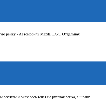
вую рейку - Автомобиль Mazda CX-5. Отдельная
ребятам и оказалось течет не рулевая рейка, а шланг