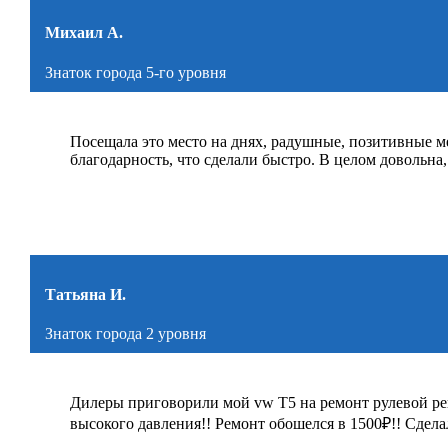
Михаил А.
Знаток города 5-го уровня
Посещала это место на днях, радушные, позитивные 
благодарность, что сделали быстро. В целом довольна,
Татьяна И.
Знаток города 2 уровня
Дилеры приговорили мой vw Т5 на ремонт рулевой рейк
высокого давления!! Ремонт обошелся в 1500₽!! Сдела