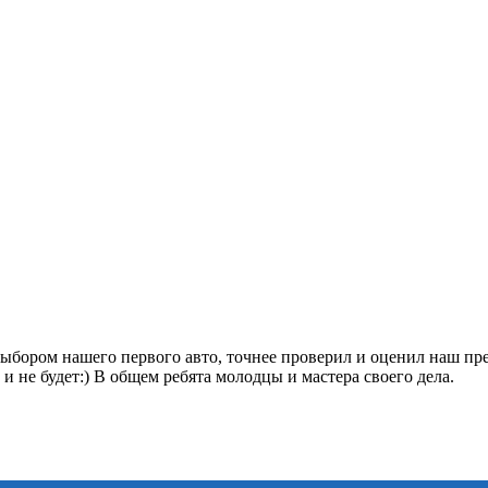
выбором нашего первого авто, точнее проверил и оценил наш пре
и не будет:) В общем ребята молодцы и мастера своего дела.