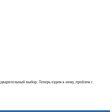
дварительный выбор. Теперь ездим к нему, проблем с