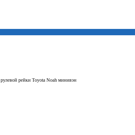
 рулевой рейки Toyota Noah минивэн