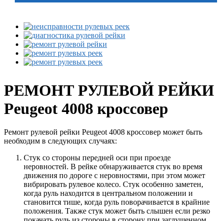
РЕМОНТ РУЛЕВОЙ РЕЙКИ
Peugeot 4008 кроссовер
Ремонт рулевой рейки Peugeot 4008 кроссовер может быть
необходим в следующих случаях:
Стук со стороны передней оси при проезде
неровностей. В рейке обнаруживается стук во время
движения по дороге с неровностями, при этом может
вибрировать рулевое колесо. Стук особенно заметен,
когда руль находится в центральном положении и
становится тише, когда руль поворачивается в крайние
положения. Также стук может быть слышен если резко
покачать руль из стороны в сторону при заглушенном