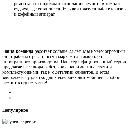
ремонта или подождать окончания ремонта в комнате
отдыха, где установлен большой плазменный телевизор
и кофейный аппарат.
Наша команда
работает больше 22 лет. Мы имеем огромный
опыт работы с различными марками автомобилей
иностранного производства. Наш сертифицированный сервис
предлагает все виды работ, как с нашими запчастями и
комплектующими, так и с деталями клиентов. В этом
заключается удобство для владельцев автомобилей - любой
ремонт в одном месте!
Популярное