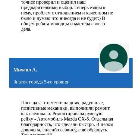
точнее проверил и оценил наш
предварительный выбор. Теперь ездим к
нему, проблем с отношением и качеством не
было и думаю что никогда и не будет:) В
общем ребята молодцы и мастера своего
дела.
Михаил А.
Знаток города 5-го уровня
Посещала это место на днях, радушные,
позитивные механики, выполнили ремонт
как следовало. Ремонтировала рулевую
рейку - Автомобиль Mazda CX-5. Отдельная
благодарность, что сделали быстро. В целом
довольна, спасибо сервису, еще обращусь.