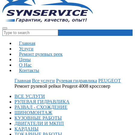
Главная
Услуги
Ремонт рулевых реек
Цены
О Нас
Контакты
Главная
Все услуги
Рулевая гидравлика
PEUGEOT
Ремонт рулевой рейки Peugeot 4008 кроссовер
ВСЕ УСЛУГИ
РУЛЕВАЯ ГИДРАВЛИКА
РАЗВАЛ - СХОЖДЕНИЕ
ШИНОМОНТАЖ
КУЗОВНЫЕ РАБОТЫ
ДВИГАТЕЛИ И МКПП
КАРДАНЫ
ТОКАРНЫЕ РАБОТЫ