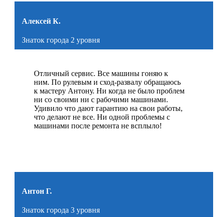
Алексей К.
Знаток города 2 уровня
Отличный сервис. Все машины гоняю к
ним. По рулевым и сход-развалу обращаюсь
к мастеру Антону. Ни когда не было проблем
ни со своими ни с рабочими машинами.
Удивило что дают гарантию на свои работы,
что делают не все. Ни одной проблемы с
машинами после ремонта не всплыло!
Антон Г.
Знаток города 3 уровня