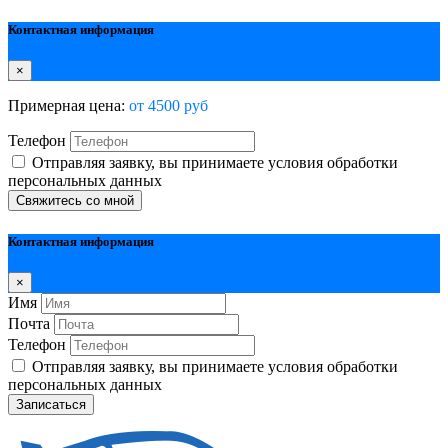
Контактная информация
×
Примерная цена:
от 4500 руб
Телефон
Отправляя заявку, вы принимаете условия обработки
персональных данных
Свяжитесь со мной
Контактная информация
×
Имя
Почта
Телефон
Отправляя заявку, вы принимаете условия обработки
персональных данных
Записаться