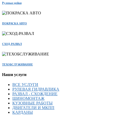
Рулевые рейки
ПОКРАСКА АВТО
СХОД-РАЗВАЛ
ТЕХОБСЛУЖИВАНИЕ
Наши услуги
ВСЕ УСЛУГИ
РУЛЕВАЯ ГИДРАВЛИКА
РАЗВАЛ - СХОЖДЕНИЕ
ШИНОМОНТАЖ
КУЗОВНЫЕ РАБОТЫ
ДВИГАТЕЛИ И МКПП
КАРДАНЫ