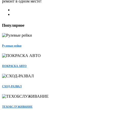
ремонт в одном месте!
Популярное
Рулевые рейки
ПОКРАСКА АВТО
СХОД-РАЗВАЛ
ТЕХОБСЛУЖИВАНИЕ