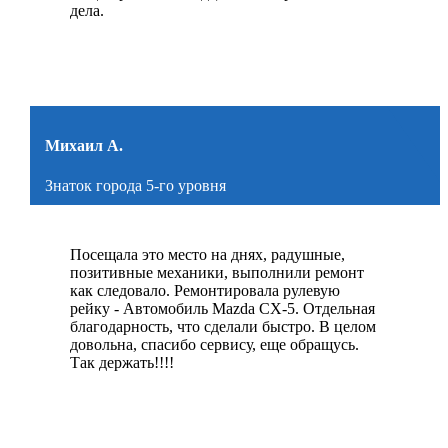
дела.
Михаил А.
Знаток города 5-го уровня
Посещала это место на днях, радушные,
позитивные механики, выполнили ремонт
как следовало. Ремонтировала рулевую
рейку - Автомобиль Mazda CX-5. Отдельная
благодарность, что сделали быстро. В целом
довольна, спасибо сервису, еще обращусь.
Так держать!!!!