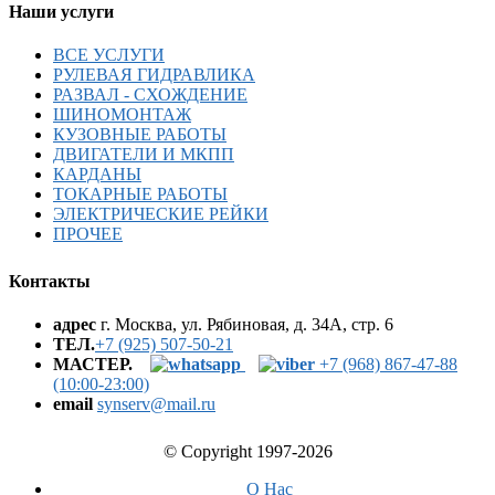
Наши услуги
ВСЕ УСЛУГИ
РУЛЕВАЯ ГИДРАВЛИКА
РАЗВАЛ - СХОЖДЕНИЕ
ШИНОМОНТАЖ
КУЗОВНЫЕ РАБОТЫ
ДВИГАТЕЛИ И МКПП
КАРДАНЫ
ТОКАРНЫЕ РАБОТЫ
ЭЛЕКТРИЧЕСКИЕ РЕЙКИ
ПРОЧЕЕ
Контакты
адрес
г. Москва, ул. Рябиновая, д. 34А, стр. 6
ТЕЛ.
+7 (925) 507-50-21
МАСТЕР.
+7 (968) 867-47-88
(10:00-23:00)
email
synserv@mail.ru
© Copyright 1997-2026
О Нас