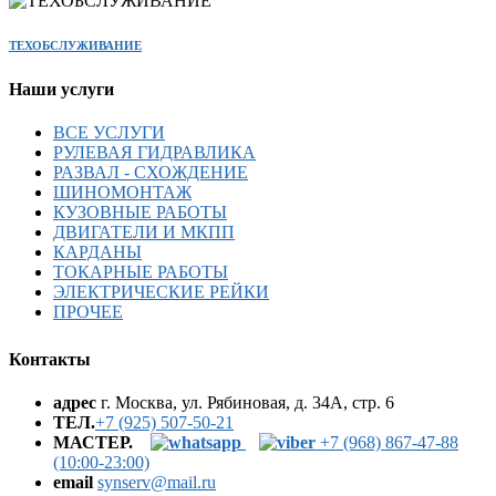
ТЕХОБСЛУЖИВАНИЕ
Наши услуги
ВСЕ УСЛУГИ
РУЛЕВАЯ ГИДРАВЛИКА
РАЗВАЛ - СХОЖДЕНИЕ
ШИНОМОНТАЖ
КУЗОВНЫЕ РАБОТЫ
ДВИГАТЕЛИ И МКПП
КАРДАНЫ
ТОКАРНЫЕ РАБОТЫ
ЭЛЕКТРИЧЕСКИЕ РЕЙКИ
ПРОЧЕЕ
Контакты
адрес
г. Москва, ул. Рябиновая, д. 34А, стр. 6
ТЕЛ.
+7 (925) 507-50-21
МАСТЕР.
+7 (968) 867-47-88
(10:00-23:00)
email
synserv@mail.ru