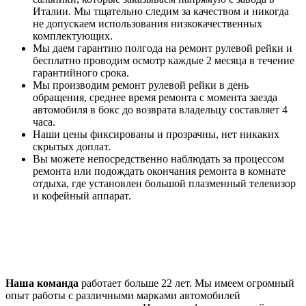
Италии. Мы тщательно следим за качеством и никогда
не допускаем использования низкокачественных
комплектующих.
Мы даем гарантию полгода на ремонт рулевой рейки и
бесплатно проводим осмотр каждые 2 месяца в течение
гарантийного срока.
Мы производим ремонт рулевой рейки в день
обращения, среднее время ремонта с момента заезда
автомобиля в бокс до возврата владельцу составляет 4
часа.
Наши цены фиксированы и прозрачны, нет никаких
скрытых доплат.
Вы можете непосредственно наблюдать за процессом
ремонта или подождать окончания ремонта в комнате
отдыха, где установлен большой плазменный телевизор
и кофейный аппарат.
Наша команда
работает больше 22 лет. Мы имеем огромный
опыт работы с различными марками автомобилей