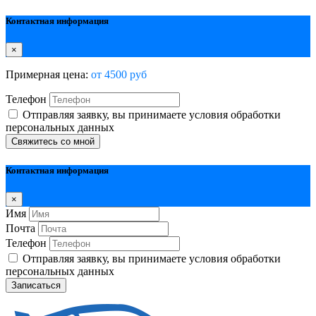
Контактная информация
×
Примерная цена:
от 4500 руб
Телефон
Отправляя заявку, вы принимаете условия обработки
персональных данных
Свяжитесь со мной
Контактная информация
×
Имя
Почта
Телефон
Отправляя заявку, вы принимаете условия обработки
персональных данных
Записаться