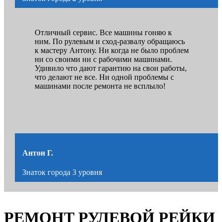
Отличный сервис. Все машины гоняю к
ним. По рулевым и сход-развалу обращаюсь
к мастеру Антону. Ни когда не было проблем
ни со своими ни с рабочими машинами.
Удивило что дают гарантию на свои работы,
что делают не все. Ни одной проблемы с
машинами после ремонта не всплыло!
Антон Г.
Знаток города 3 уровня
РЕМОНТ РУЛЕВОЙ РЕЙКИ