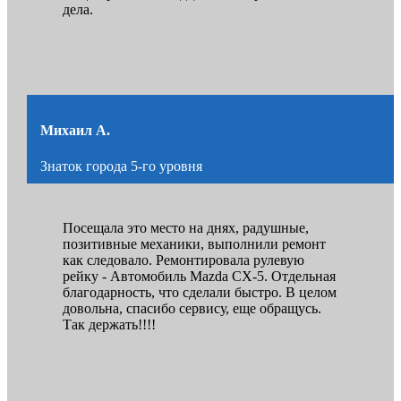
дела.
Михаил А.
Знаток города 5-го уровня
Посещала это место на днях, радушные,
позитивные механики, выполнили ремонт
как следовало. Ремонтировала рулевую
рейку - Автомобиль Mazda CX-5. Отдельная
благодарность, что сделали быстро. В целом
довольна, спасибо сервису, еще обращусь.
Так держать!!!!