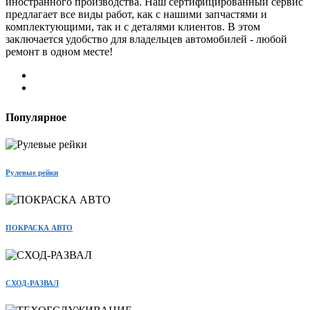
иностранного производства. Наш сертифицированный сервис
предлагает все виды работ, как с нашими запчастями и
комплектующими, так и с деталями клиентов. В этом
заключается удобство для владельцев автомобилей - любой
ремонт в одном месте!
Популярное
Рулевые рейки
ПОКРАСКА АВТО
СХОД-РАЗВАЛ