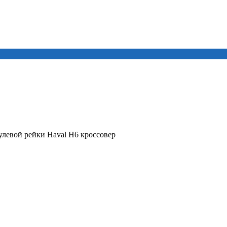
улевой рейки Haval H6 кроссовер