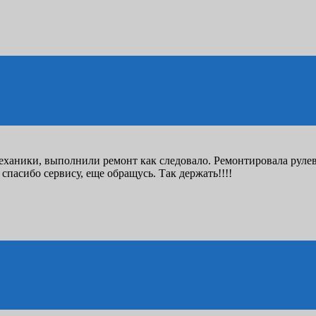
механики, выполнили ремонт как следовало. Ремонтировала руле
 спасибо сервису, еще обращусь. Так держать!!!!