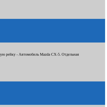
вую рейку - Автомобиль Mazda CX-5. Отдельная