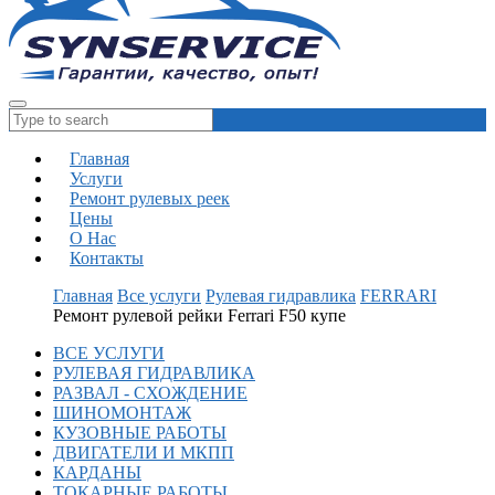
Главная
Услуги
Ремонт рулевых реек
Цены
О Нас
Контакты
Главная
Все услуги
Рулевая гидравлика
FERRARI
Ремонт рулевой рейки Ferrari F50 купе
ВСЕ УСЛУГИ
РУЛЕВАЯ ГИДРАВЛИКА
РАЗВАЛ - СХОЖДЕНИЕ
ШИНОМОНТАЖ
КУЗОВНЫЕ РАБОТЫ
ДВИГАТЕЛИ И МКПП
КАРДАНЫ
ТОКАРНЫЕ РАБОТЫ