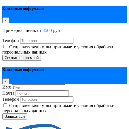
Контактная информация
×
Примерная цена:
от 4500 руб
Телефон
Отправляя заявку, вы принимаете условия обработки
персональных данных
Свяжитесь со мной
Контактная информация
×
Имя
Почта
Телефон
Отправляя заявку, вы принимаете условия обработки
персональных данных
Записаться