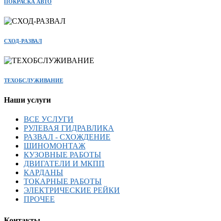
ПОКРАСКА АВТО
СХОД-РАЗВАЛ
ТЕХОБСЛУЖИВАНИЕ
Наши услуги
ВСЕ УСЛУГИ
РУЛЕВАЯ ГИДРАВЛИКА
РАЗВАЛ - СХОЖДЕНИЕ
ШИНОМОНТАЖ
КУЗОВНЫЕ РАБОТЫ
ДВИГАТЕЛИ И МКПП
КАРДАНЫ
ТОКАРНЫЕ РАБОТЫ
ЭЛЕКТРИЧЕСКИЕ РЕЙКИ
ПРОЧЕЕ
Контакты