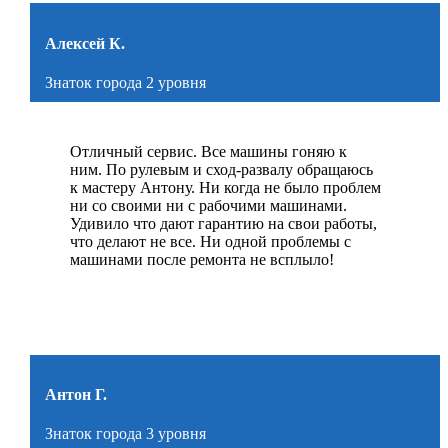
Алексей К.
Знаток города 2 уровня
Отличный сервис. Все машины гоняю к
ним. По рулевым и сход-развалу обращаюсь
к мастеру Антону. Ни когда не было проблем
ни со своими ни с рабочими машинами.
Удивило что дают гарантию на свои работы,
что делают не все. Ни одной проблемы с
машинами после ремонта не всплыло!
Антон Г.
Знаток города 3 уровня