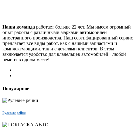
Наша команда
работает больше 22 лет. Мы имеем огромный
опыт работы с различными марками автомобилей
иностранного производства. Наш сертифицированный сервис
предлагает все виды работ, как с нашими запчастями и
комплектующими, так и с деталями клиентов. В этом
заключается удобство для владельцев автомобилей - любой
ремонт в одном месте!
Популярное
Рулевые рейки