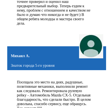
точнее проверил и оценил наш
предварительный выбор. Теперь ездим к
нему, проблем с отношением и качеством не
было и думаю что никогда и не будет:) В
общем ребята молодцы и мастера своего
дела.
Михаил А.
Знаток города 5-го уровня
Посещала это место на днях, радушные,
позитивные механики, выполнили ремонт
как следовало. Ремонтировала рулевую
рейку - Автомобиль Mazda CX-5. Отдельная
благодарность, что сделали быстро. В целом
довольна, спасибо сервису, еще обращусь.