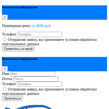
Контактная информация
×
Примерная цена:
от 4500 руб
Телефон
Отправляя заявку, вы принимаете условия обработки
персональных данных
Свяжитесь со мной
Контактная информация
×
Имя
Почта
Телефон
Отправляя заявку, вы принимаете условия обработки
персональных данных
Записаться