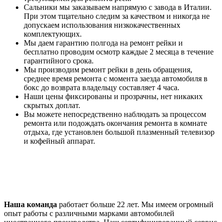
Сальники мы заказываем напрямую с завода в Италии.
При этом тщательно следим за качеством и никогда не
допускаем использования низкокачественных
комплектующих.
Мы даем гарантию полгода на ремонт рейки и
бесплатно проводим осмотр каждые 2 месяца в течение
гарантийного срока.
Мы производим ремонт рейки в день обращения,
среднее время ремонта с момента заезда автомобиля в
бокс до возврата владельцу составляет 4 часа.
Наши цены фиксированы и прозрачны, нет никаких
скрытых доплат.
Вы можете непосредственно наблюдать за процессом
ремонта или подождать окончания ремонта в комнате
отдыха, где установлен большой плазменный телевизор
и кофейный аппарат.
Наша команда
работает больше 22 лет. Мы имеем огромный
опыт работы с различными марками автомобилей