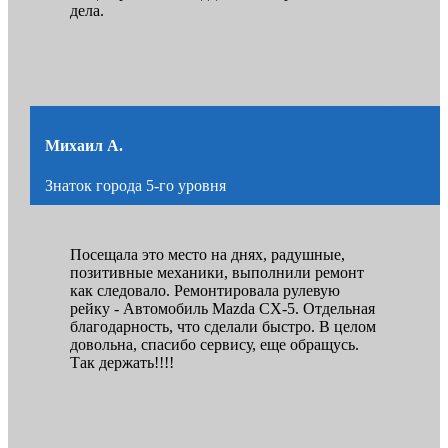
дела.
Михаил А.
Знаток города 5-го уровня
Посещала это место на днях, радушные,
позитивные механики, выполнили ремонт
как следовало. Ремонтировала рулевую
рейку - Автомобиль Mazda CX-5. Отдельная
благодарность, что сделали быстро. В целом
довольна, спасибо сервису, еще обращусь.
Так держать!!!!