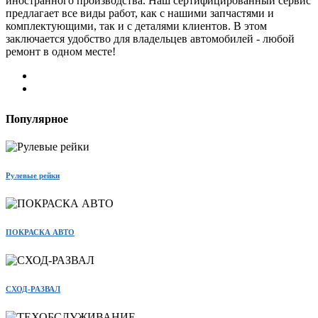
иностранного производства. Наш сертифицированный сервис
предлагает все виды работ, как с нашими запчастями и
комплектующими, так и с деталями клиентов. В этом
заключается удобство для владельцев автомобилей - любой
ремонт в одном месте!
Популярное
Рулевые рейки
ПОКРАСКА АВТО
СХОД-РАЗВАЛ