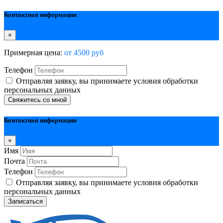
Контактная информация
×
Примерная цена:
от 4500 руб
Телефон
Отправляя заявку, вы принимаете условия обработки
персональных данных
Свяжитесь со мной
Контактная информация
×
Имя
Почта
Телефон
Отправляя заявку, вы принимаете условия обработки
персональных данных
Записаться