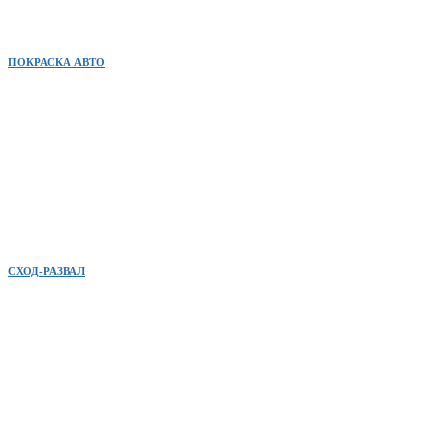
ПОКРАСКА АВТО
СХОД-РАЗВАЛ