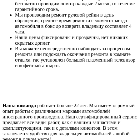
бесплатно проводим осмотр каждые 2 месяца в течение
гарантийного срока.
Мы производим ремонт рулевой рейки в день
обращения, среднее время ремонта с момента заезда
автомобиля в бокс до возврата владельцу составляет 4
часа.
Наши цены фиксированы и прозрачны, нет никаких
скрытых доплат.
Вы можете непосредственно наблюдать за процессом
ремонта или подождать окончания ремонта в комнате
отдыха, где установлен большой плазменный телевизор
и кофейный аппарат.
Наша команда
работает больше 22 лет. Мы имеем огромный
опыт работы с различными марками автомобилей
иностранного производства. Наш сертифицированный сервис
предлагает все виды работ, как с нашими запчастями и
комплектующими, так и с деталями клиентов. В этом
заключается удобство для владельцев автомобилей - любой
ремонт в одном месте!