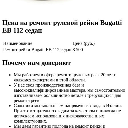
Цена на ремонт рулевой рейки Bugatti
EB 112 седан
Наименование
Цена (руб.)
Ремонт рейки Bugatti EB 112 седан
8 500
Почему нам доверяют
Мы работаем в сфере ремонта рулевых реек 20 лет и
являемся экспертами в этой области.
У нас своя производственная база и
высококвалифицированные мастера, мы самостоятельно
изготавливаем большинство деталей требующихся для
ремонта реек.
Сальники мы заказываем напрямую с завода в Италии.
При этом тщательно следим за качеством и никогда не
допускаем использования низкокачественных
комплектующих.
Мы даем гарантию полгода на ремонт рейки и