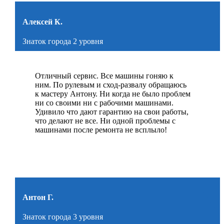
Алексей К.
Знаток города 2 уровня
Отличный сервис. Все машины гоняю к
ним. По рулевым и сход-развалу обращаюсь
к мастеру Антону. Ни когда не было проблем
ни со своими ни с рабочими машинами.
Удивило что дают гарантию на свои работы,
что делают не все. Ни одной проблемы с
машинами после ремонта не всплыло!
Антон Г.
Знаток города 3 уровня