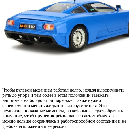
Чтобы рулевой механизм работал долго, нельзя выворачивать
руль до упора и тем более в этом положении заезжать,
например, на бордюр при парковке. Также нужно
своевременно менять жидкость гидроусилителя. Это
немногие, но важные моменты, на которые следует обратить
внимание, чтобы
рулевая рейка
вашего автомобиля как
можно дольше сохранялась в работоспособном состоянии и не
требовала вложений в ее ремонт.