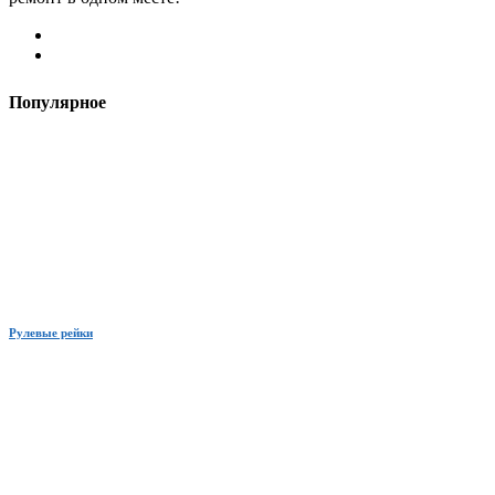
Популярное
Рулевые рейки