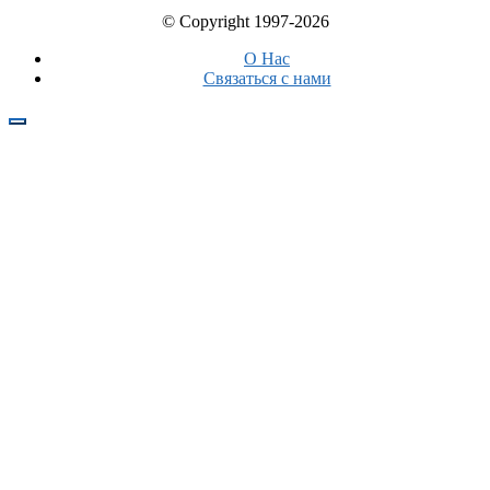
© Copyright 1997-2026
О Нас
Связаться с нами