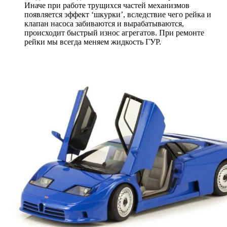
Иначе при работе трущихся частей механизмов
появляется эффект ‘шкурки’, вследствие чего рейка и
клапан насоса забиваются и вырабатываются,
происходит быстрый износ агрегатов. При ремонте
рейки мы всегда меняем жидкость ГУР.