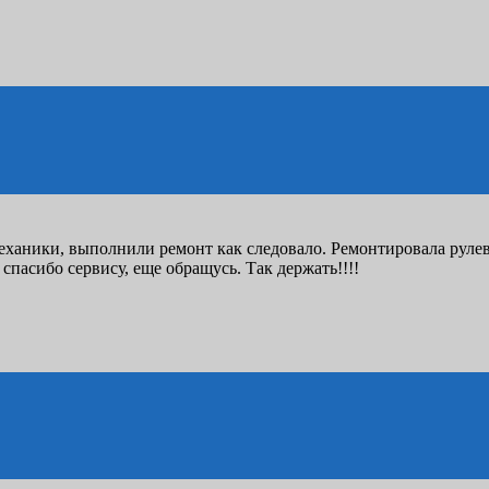
механики, выполнили ремонт как следовало. Ремонтировала руле
 спасибо сервису, еще обращусь. Так держать!!!!