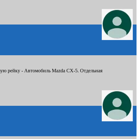
вую рейку - Автомобиль Mazda CX-5. Отдельная