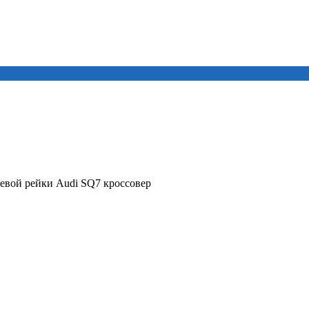
евой рейки Audi SQ7 кроссовер