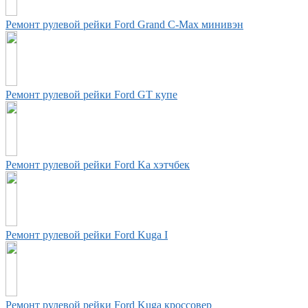
Ремонт рулевой рейки Ford Grand C-Max минивэн
Ремонт рулевой рейки Ford GT купе
Ремонт рулевой рейки Ford Ka хэтчбек
Ремонт рулевой рейки Ford Kuga I
Ремонт рулевой рейки Ford Kuga кроссовер