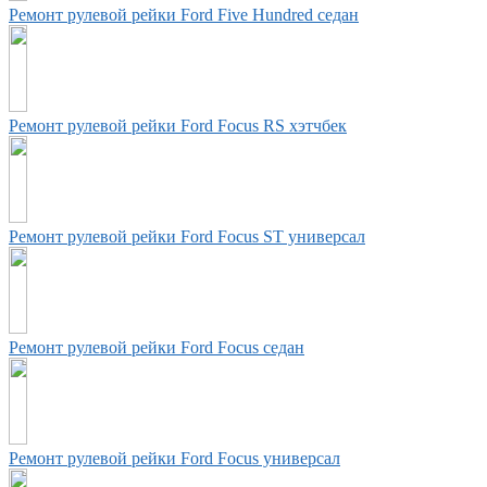
Ремонт рулевой рейки Ford Five Hundred седан
Ремонт рулевой рейки Ford Focus RS хэтчбек
Ремонт рулевой рейки Ford Focus ST универсал
Ремонт рулевой рейки Ford Focus седан
Ремонт рулевой рейки Ford Focus универсал