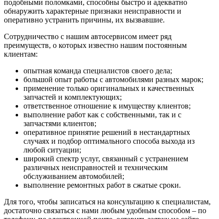
подобными поломками, способны быстро и адекватно
обнаружить характерные признаки неисправности и
оперативно устранить причины, их вызвавшие.
Сотрудничество с нашим автосервисом имеет ряд
преимуществ, о которых известно нашим постоянным
клиентам:
опытная команда специалистов своего дела;
большой опыт работы с автомобилями разных марок;
применение только оригинальных и качественных
запчастей и комплектующих;
ответственное отношение к имуществу клиентов;
выполнение работ как с собственными, так и с
запчастями клиентов;
оперативное принятие решений в нестандартных
случаях и подбор оптимального способа выхода из
любой ситуации;
широкий спектр услуг, связанный с устранением
различных неисправностей и техническим
обслуживанием автомобилей;
выполнение ремонтных работ в сжатые сроки.
Для того, чтобы записаться на консультацию к специалистам,
достаточно связаться с нами любым удобным способом – по