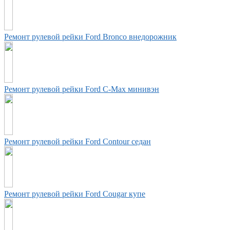
Ремонт рулевой рейки Ford Bronco внедорожник
Ремонт рулевой рейки Ford C-Max минивэн
Ремонт рулевой рейки Ford Contour седан
Ремонт рулевой рейки Ford Cougar купе