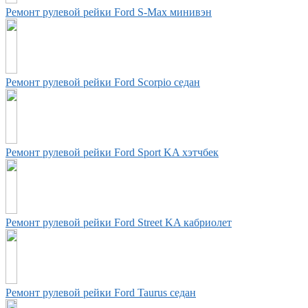
Ремонт рулевой рейки Ford S-Max минивэн
Ремонт рулевой рейки Ford Scorpio седан
Ремонт рулевой рейки Ford Sport KA хэтчбек
Ремонт рулевой рейки Ford Street KA кабриолет
Ремонт рулевой рейки Ford Taurus седан