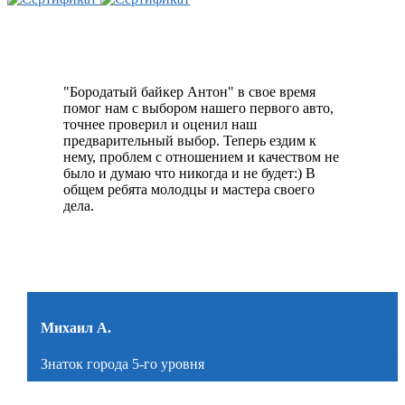
"Бородатый байкер Антон" в свое время
помог нам с выбором нашего первого авто,
точнее проверил и оценил наш
предварительный выбор. Теперь ездим к
нему, проблем с отношением и качеством не
было и думаю что никогда и не будет:) В
общем ребята молодцы и мастера своего
дела.
Михаил А.
Знаток города 5-го уровня