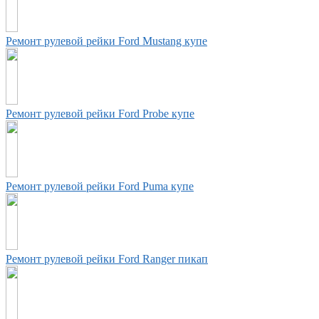
Ремонт рулевой рейки Ford Mustang купе
Ремонт рулевой рейки Ford Probe купе
Ремонт рулевой рейки Ford Puma купе
Ремонт рулевой рейки Ford Ranger пикап