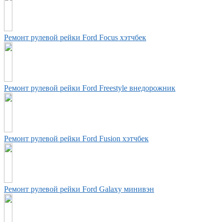
Ремонт рулевой рейки Ford Focus хэтчбек
Ремонт рулевой рейки Ford Freestyle внедорожник
Ремонт рулевой рейки Ford Fusion хэтчбек
Ремонт рулевой рейки Ford Galaxy минивэн