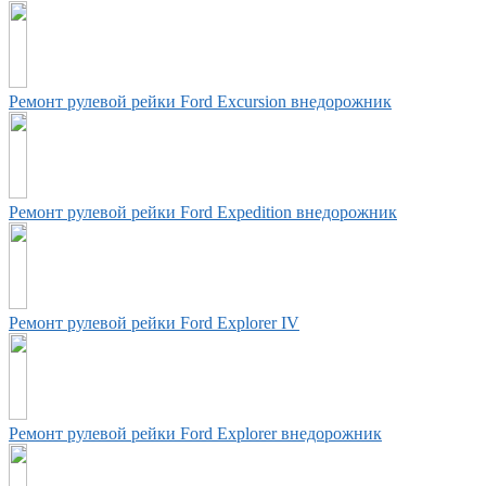
Ремонт рулевой рейки Ford Excursion внедорожник
Ремонт рулевой рейки Ford Expedition внедорожник
Ремонт рулевой рейки Ford Explorer IV
Ремонт рулевой рейки Ford Explorer внедорожник