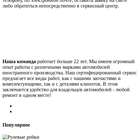
телефону, по электронной почте, оставить заявку на сайте
либо обратиться непосредственно в сервисный центр.
Наша команда
работает больше 22 лет. Мы имеем огромный
опыт работы с различными марками автомобилей
иностранного производства. Наш сертифицированный сервис
предлагает все виды работ, как с нашими запчастями и
комплектующими, так и с деталями клиентов. В этом
заключается удобство для владельцев автомобилей - любой
ремонт в одном месте!
Популярное