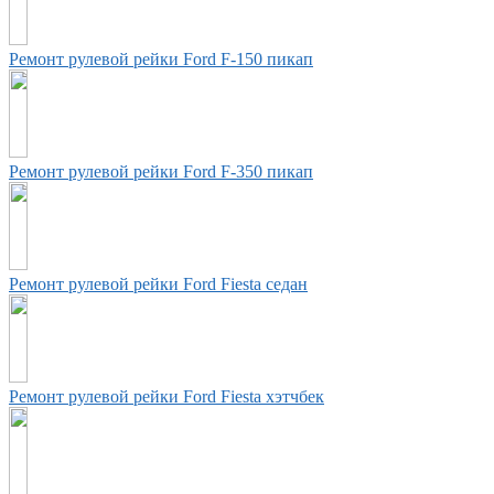
Ремонт рулевой рейки Ford F-150 пикап
Ремонт рулевой рейки Ford F-350 пикап
Ремонт рулевой рейки Ford Fiesta седан
Ремонт рулевой рейки Ford Fiesta хэтчбек