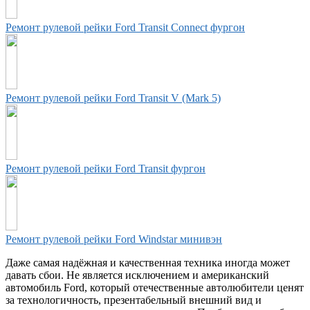
Ремонт рулевой рейки Ford Transit Connect фургон
Ремонт рулевой рейки Ford Transit V (Mark 5)
Ремонт рулевой рейки Ford Transit фургон
Ремонт рулевой рейки Ford Windstar минивэн
Даже самая надёжная и качественная техника иногда может
давать сбои. Не является исключением и американский
автомобиль Ford, который отечественные автолюбители ценят
за технологичность, презентабельный внешний вид и