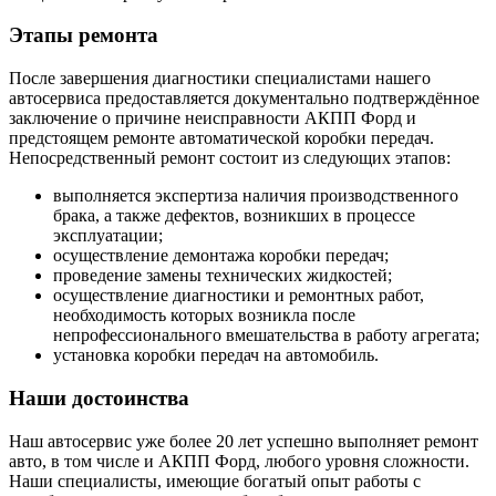
Этапы ремонта
После завершения диагностики специалистами нашего
автосервиса предоставляется документально подтверждённое
заключение о причине неисправности АКПП Форд и
предстоящем ремонте автоматической коробки передач.
Непосредственный ремонт состоит из следующих этапов:
выполняется экспертиза наличия производственного
брака, а также дефектов, возникших в процессе
эксплуатации;
осуществление демонтажа коробки передач;
проведение замены технических жидкостей;
осуществление диагностики и ремонтных работ,
необходимость которых возникла после
непрофессионального вмешательства в работу агрегата;
установка коробки передач на автомобиль.
Наши достоинства
Наш автосервис уже более 20 лет успешно выполняет ремонт
авто, в том числе и АКПП Форд, любого уровня сложности.
Наши специалисты, имеющие богатый опыт работы с