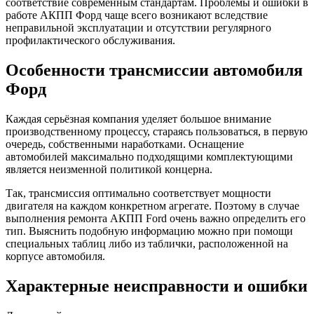
соответствие современным стандартам. Проблемы и ошибки в
работе АКПП Форд чаще всего возникают вследствие
неправильной эксплуатации и отсутствии регулярного
профилактического обслуживания.
Особенности трансмиссии автомобиля
Форд
Каждая серьёзная компания уделяет большое внимание
производственному процессу, стараясь пользоваться, в первую
очередь, собственными наработками. Оснащение
автомобилей максимально подходящими комплектующими
является неизменной политикой концерна.
Так, трансмиссия оптимально соответствует мощности
двигателя на каждом конкретном агрегате. Поэтому в случае
выполнения ремонта АКПП Ford очень важно определить его
тип. Выяснить подобную информацию можно при помощи
специальных таблиц либо из таблички, расположенной на
корпусе автомобиля.
Характерные неисправности и ошибки