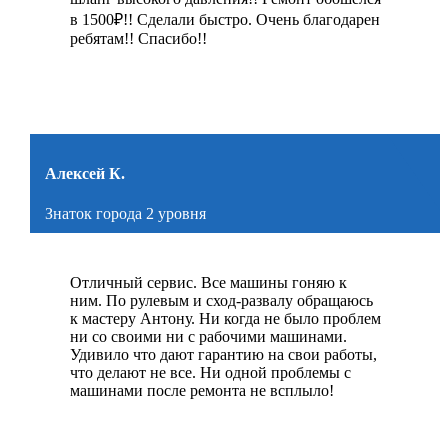
в 1500₽!! Сделали быстро. Очень благодарен
ребятам!! Спасибо!!
Алексей К.
Знаток города 2 уровня
Отличный сервис. Все машины гоняю к
ним. По рулевым и сход-развалу обращаюсь
к мастеру Антону. Ни когда не было проблем
ни со своими ни с рабочими машинами.
Удивило что дают гарантию на свои работы,
что делают не все. Ни одной проблемы с
машинами после ремонта не всплыло!