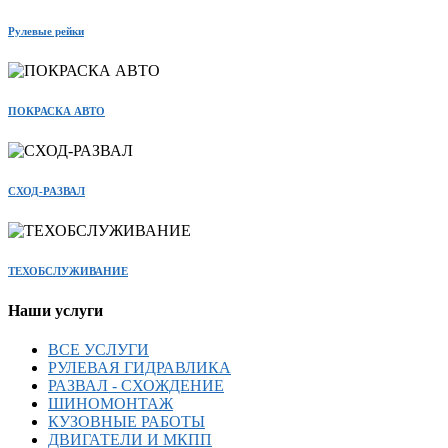
Рулевые рейки
ПОКРАСКА АВТО
СХОД-РАЗВАЛ
ТЕХОБСЛУЖИВАНИЕ
Наши услуги
ВСЕ УСЛУГИ
РУЛЕВАЯ ГИДРАВЛИКА
РАЗВАЛ - СХОЖДЕНИЕ
ШИНОМОНТАЖ
КУЗОВНЫЕ РАБОТЫ
ДВИГАТЕЛИ И МКПП