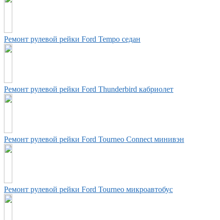
Ремонт рулевой рейки Ford Tempo седан
Ремонт рулевой рейки Ford Thunderbird кабриолет
Ремонт рулевой рейки Ford Tourneo Connect минивэн
Ремонт рулевой рейки Ford Tourneo микроавтобус