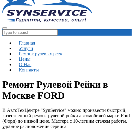
Главная
Услуги
Ремонт рулевых реек
Цены
О Нас
Контакты
Ремонт Рулевой Рейки в
Москве FORD
В АвтоТехЦентре "SynService" можно произвести быстрый,
качественный ремонт рулевой рейки автомобилей марки Ford
(Форд) по низкой цене. Мастера с 10-летним стажем работы,
удобное расположение сервиса.