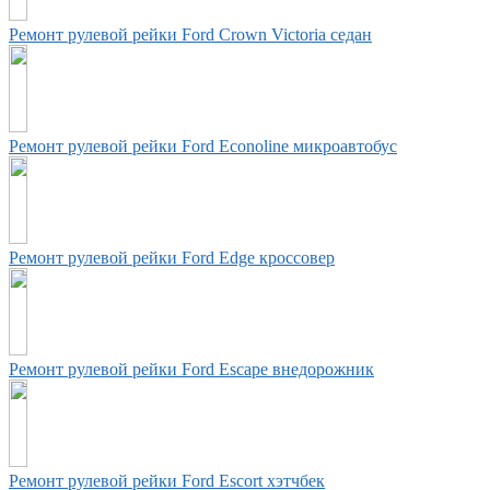
Ремонт рулевой рейки Ford Crown Victoria седан
Ремонт рулевой рейки Ford Econoline микроавтобус
Ремонт рулевой рейки Ford Edge кроссовер
Ремонт рулевой рейки Ford Escape внедорожник
Ремонт рулевой рейки Ford Escort хэтчбек