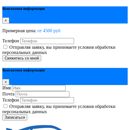
Контактная информация
×
Примерная цена:
от 4500 руб
Телефон
Отправляя заявку, вы принимаете условия обработки
персональных данных
Свяжитесь со мной
Контактная информация
×
Имя
Почта
Телефон
Отправляя заявку, вы принимаете условия обработки
персональных данных
Записаться