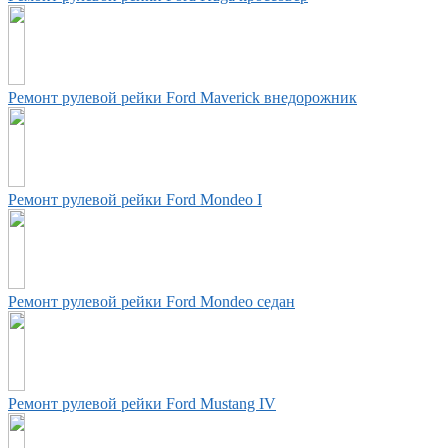
Ремонт рулевой рейки Ford Maverick внедорожник
Ремонт рулевой рейки Ford Mondeo I
Ремонт рулевой рейки Ford Mondeo седан
Ремонт рулевой рейки Ford Mustang IV